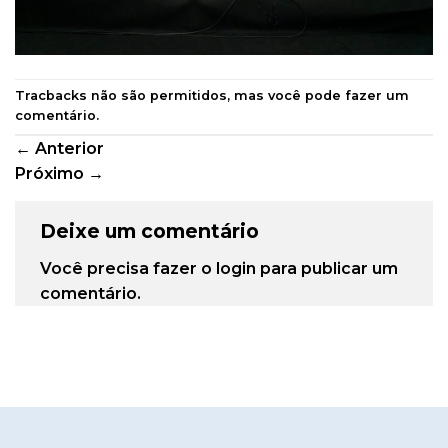
Tracbacks não são permitidos, mas você pode
fazer um
comentário
.
←
Anterior
Próximo
→
Deixe um comentário
Você precisa fazer o
login
para publicar um
comentário.