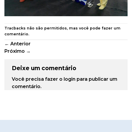
Tracbacks não são permitidos, mas você pode
fazer um
comentário
.
←
Anterior
Próximo
→
Deixe um comentário
Você precisa fazer o
login
para publicar um
comentário.