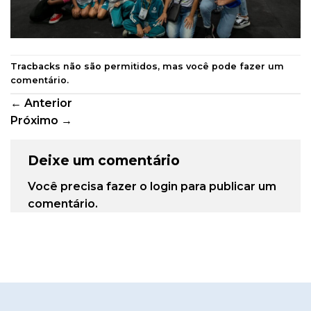
Tracbacks não são permitidos, mas você pode
fazer um
comentário
.
←
Anterior
Próximo
→
Deixe um comentário
Você precisa fazer o
login
para publicar um
comentário.