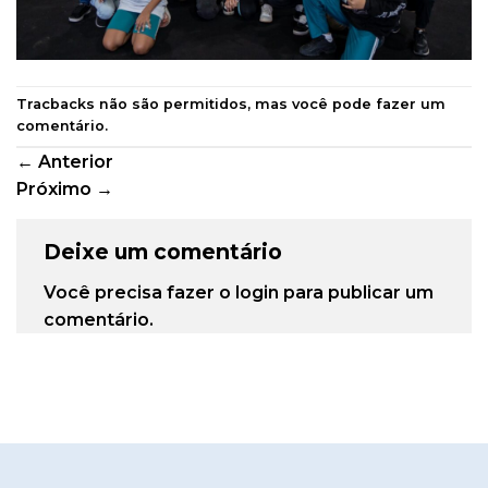
Tracbacks não são permitidos, mas você pode
fazer um
comentário
.
←
Anterior
Próximo
→
Deixe um comentário
Você precisa fazer o
login
para publicar um
comentário.