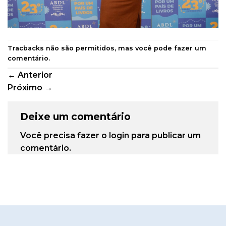
Tracbacks não são permitidos, mas você pode
fazer um
comentário
.
←
Anterior
Próximo
→
Deixe um comentário
Você precisa fazer o
login
para publicar um
comentário.