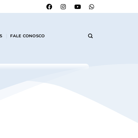
S
FALE CONOSCO