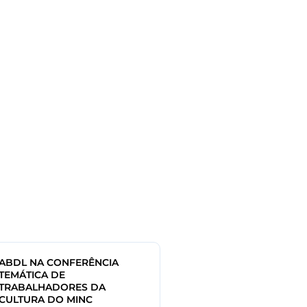
ABDL NA CONFERÊNCIA
TEMÁTICA DE
TRABALHADORES DA
CULTURA DO MINC