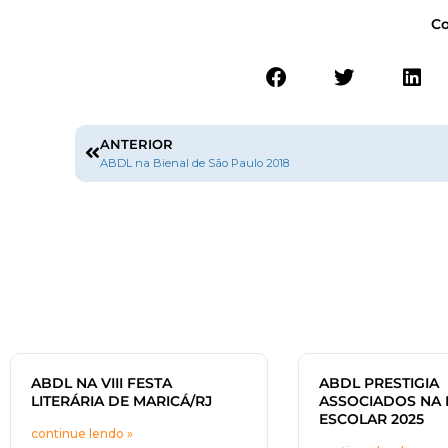
Co
ANTERIOR
ABDL na Bienal de São Paulo 2018
ABDL NA VIII FESTA
ABDL PRESTIGIA
LITERÁRIA DE MARICÁ/RJ
ASSOCIADOS NA 
ESCOLAR 2025
continue lendo »