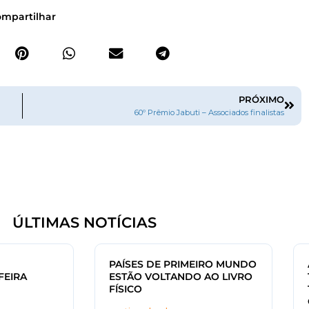
mpartilhar
PRÓXIMO
60º Prêmio Jabuti – Associados finalistas
ÚLTIMAS NOTÍCIAS
PAÍSES DE PRIMEIRO MUNDO
FEIRA
ESTÃO VOLTANDO AO LIVRO
FÍSICO