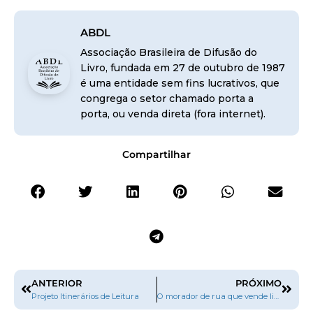
ABDL
Associação Brasileira de Difusão do
Livro, fundada em 27 de outubro de 1987
é uma entidade sem fins lucrativos, que
congrega o setor chamado porta a
porta, ou venda direta (fora internet).
Compartilhar
ANTERIOR
PRÓXIMO
Projeto Itinerários de Leitura
O morador de rua que vende livros para sobreviver