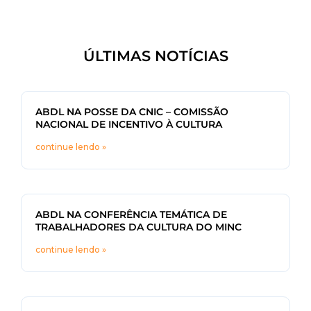
ÚLTIMAS NOTÍCIAS
ABDL NA POSSE DA CNIC – COMISSÃO
NACIONAL DE INCENTIVO À CULTURA
continue lendo »
ABDL NA CONFERÊNCIA TEMÁTICA DE
TRABALHADORES DA CULTURA DO MINC
continue lendo »