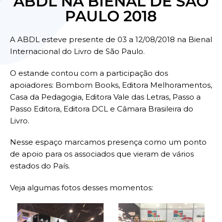
ABDL NA BIENAL DE SÃO
PAULO 2018
A ABDL esteve presente de 03 a 12/08/2018 na Bienal
Internacional do Livro de São Paulo.
O estande contou com a participação dos
apoiadores: Bombom Books, Editora Melhoramentos,
Casa da Pedagogia, Editora Vale das Letras, Passo a
Passo Editora, Editora DCL e Câmara Brasileira do
Livro.
Nesse espaço marcamos presença como um ponto
de apoio para os associados que vieram de vários
estados do País.
Veja algumas fotos desses momentos: