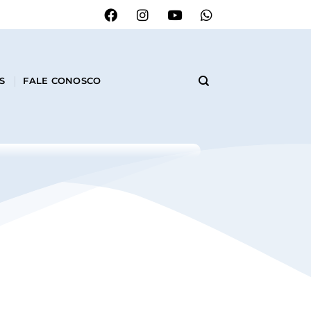
S
FALE CONOSCO