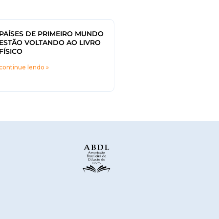
PAÍSES DE PRIMEIRO MUNDO
ESTÃO VOLTANDO AO LIVRO
FÍSICO
continue lendo »