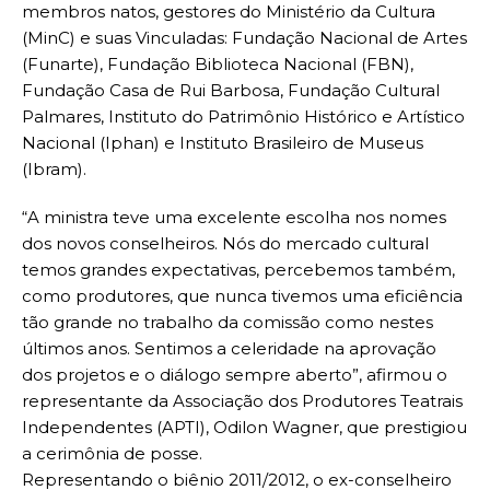
membros natos, gestores do Ministério da Cultura
(MinC) e suas Vinculadas: Fundação Nacional de Artes
(Funarte), Fundação Biblioteca Nacional (FBN),
Fundação Casa de Rui Barbosa, Fundação Cultural
Palmares, Instituto do Patrimônio Histórico e Artístico
Nacional (Iphan) e Instituto Brasileiro de Museus
(Ibram).
“A ministra teve uma excelente escolha nos nomes
dos novos conselheiros. Nós do mercado cultural
temos grandes expectativas, percebemos também,
como produtores, que nunca tivemos uma eficiência
tão grande no trabalho da comissão como nestes
últimos anos. Sentimos a celeridade na aprovação
dos projetos e o diálogo sempre aberto”, afirmou o
representante da Associação dos Produtores Teatrais
Independentes (APTI), Odilon Wagner, que prestigiou
a cerimônia de posse.
Representando o biênio 2011/2012, o ex-conselheiro