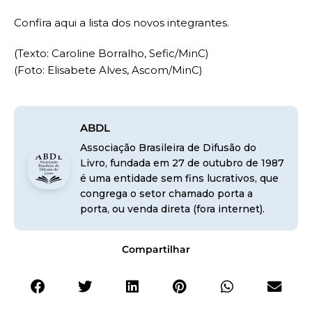
Confira aqui a lista dos novos integrantes.
(Texto: Caroline Borralho, Sefic/MinC)
(Foto: Elisabete Alves, Ascom/MinC)
ABDL
Associação Brasileira de Difusão do
Livro, fundada em 27 de outubro de 1987
é uma entidade sem fins lucrativos, que
congrega o setor chamado porta a
porta, ou venda direta (fora internet).
Compartilhar