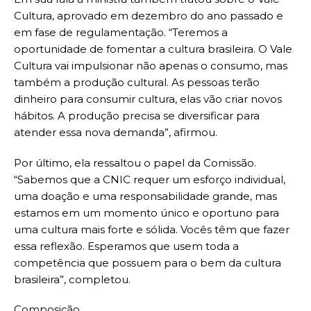
Cultura, aprovado em dezembro do ano passado e
em fase de regulamentação. “Teremos a
oportunidade de fomentar a cultura brasileira. O Vale
Cultura vai impulsionar não apenas o consumo, mas
também a produção cultural. As pessoas terão
dinheiro para consumir cultura, elas vão criar novos
hábitos. A produção precisa se diversificar para
atender essa nova demanda”, afirmou.
Por último, ela ressaltou o papel da Comissão.
“Sabemos que a CNIC requer um esforço individual,
uma doação e uma responsabilidade grande, mas
estamos em um momento único e oportuno para
uma cultura mais forte e sólida. Vocês têm que fazer
essa reflexão. Esperamos que usem toda a
competência que possuem para o bem da cultura
brasileira”, completou.
Composição