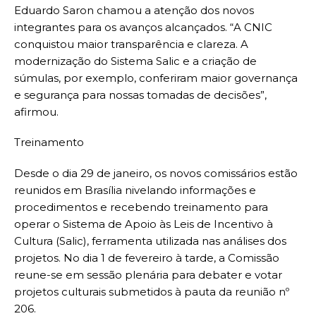
Eduardo Saron chamou a atenção dos novos
integrantes para os avanços alcançados. “A CNIC
conquistou maior transparência e clareza. A
modernização do Sistema Salic e a criação de
súmulas, por exemplo, conferiram maior governança
e segurança para nossas tomadas de decisões”,
afirmou.
Treinamento
Desde o dia 29 de janeiro, os novos comissários estão
reunidos em Brasília nivelando informações e
procedimentos e recebendo treinamento para
operar o Sistema de Apoio às Leis de Incentivo à
Cultura (Salic), ferramenta utilizada nas análises dos
projetos. No dia 1 de fevereiro à tarde, a Comissão
reune-se em sessão plenária para debater e votar
projetos culturais submetidos à pauta da reunião nº
206.