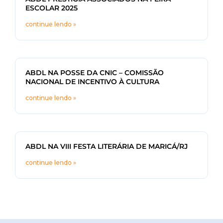
ESCOLAR 2025
continue lendo »
ABDL NA POSSE DA CNIC – COMISSÃO
NACIONAL DE INCENTIVO À CULTURA
continue lendo »
ABDL NA VIII FESTA LITERÁRIA DE MARICÁ/RJ
continue lendo »