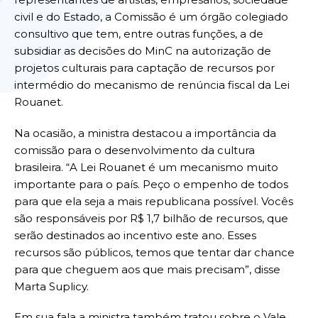
civil e do Estado, a Comissão é um órgão colegiado
consultivo que tem, entre outras funções, a de
subsidiar as decisões do MinC na autorização de
projetos culturais para captação de recursos por
intermédio do mecanismo de renúncia fiscal da Lei
Rouanet.
Na ocasião, a ministra destacou a importância da
comissão para o desenvolvimento da cultura
brasileira. “A Lei Rouanet é um mecanismo muito
importante para o país. Peço o empenho de todos
para que ela seja a mais republicana possível. Vocês
são responsáveis por R$ 1,7 bilhão de recursos, que
serão destinados ao incentivo este ano. Esses
recursos são públicos, temos que tentar dar chance
para que cheguem aos que mais precisam”, disse
Marta Suplicy.
Em sua fala a ministra também tratou sobre o Vale