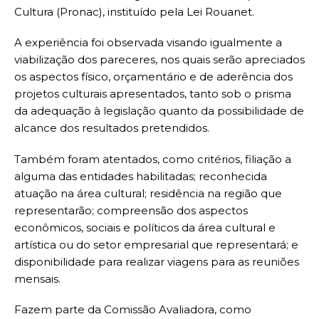
Cultura (Pronac), instituído pela Lei Rouanet.
A experiência foi observada visando igualmente a
viabilização dos pareceres, nos quais serão apreciados
os aspectos físico, orçamentário e de aderência dos
projetos culturais apresentados, tanto sob o prisma
da adequação à legislação quanto da possibilidade de
alcance dos resultados pretendidos.
Também foram atentados, como critérios, filiação a
alguma das entidades habilitadas; reconhecida
atuação na área cultural; residência na região que
representarão; compreensão dos aspectos
econômicos, sociais e políticos da área cultural e
artística ou do setor empresarial que representará; e
disponibilidade para realizar viagens para as reuniões
mensais.
Fazem parte da Comissão Avaliadora, como