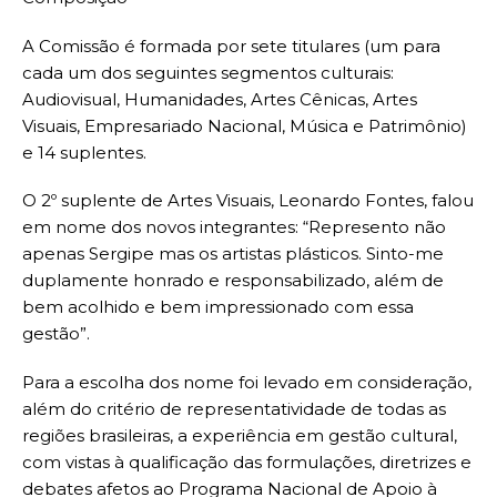
A Comissão é formada por sete titulares (um para
cada um dos seguintes segmentos culturais:
Audiovisual, Humanidades, Artes Cênicas, Artes
Visuais, Empresariado Nacional, Música e Patrimônio)
e 14 suplentes.
O 2º suplente de Artes Visuais, Leonardo Fontes, falou
em nome dos novos integrantes: “Represento não
apenas Sergipe mas os artistas plásticos. Sinto-me
duplamente honrado e responsabilizado, além de
bem acolhido e bem impressionado com essa
gestão”.
Para a escolha dos nome foi levado em consideração,
além do critério de representatividade de todas as
regiões brasileiras, a experiência em gestão cultural,
com vistas à qualificação das formulações, diretrizes e
debates afetos ao Programa Nacional de Apoio à