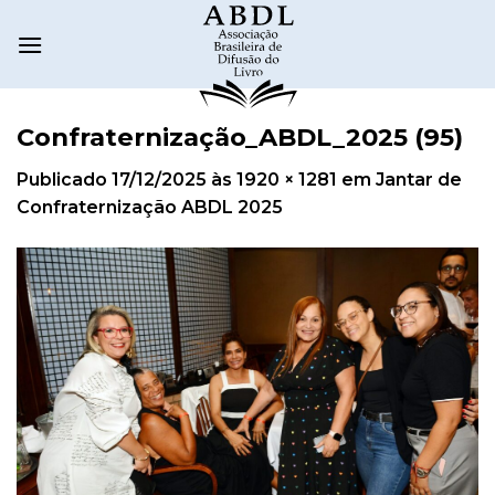
Confraternização_ABDL_2025 (95)
Publicado
17/12/2025
às
1920 × 1281
em
Jantar de
Confraternização ABDL 2025