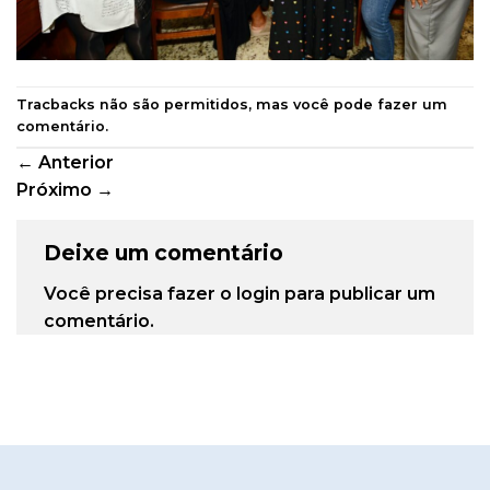
Tracbacks não são permitidos, mas você pode
fazer um
comentário
.
←
Anterior
Próximo
→
Deixe um comentário
Você precisa fazer o
login
para publicar um
comentário.