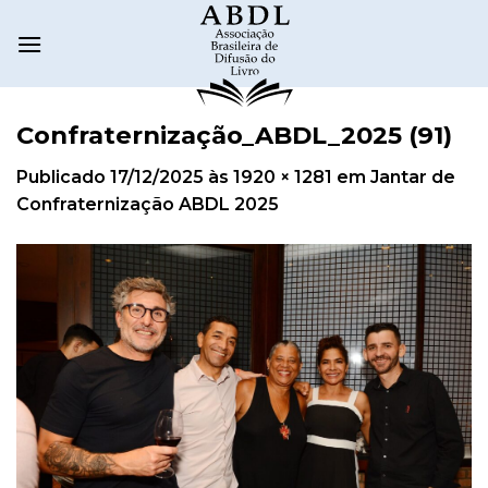
Confraternização_ABDL_2025 (91)
Publicado
17/12/2025
às
1920 × 1281
em
Jantar de
Confraternização ABDL 2025