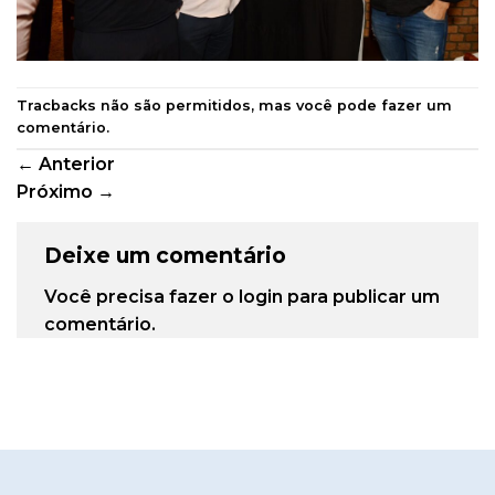
Tracbacks não são permitidos, mas você pode
fazer um
comentário
.
←
Anterior
Próximo
→
Deixe um comentário
Você precisa fazer o
login
para publicar um
comentário.