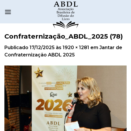
Confraternização_ABDL_2025 (78)
Publicado
17/12/2025
às
1920 × 1281
em
Jantar de
Confraternização ABDL 2025