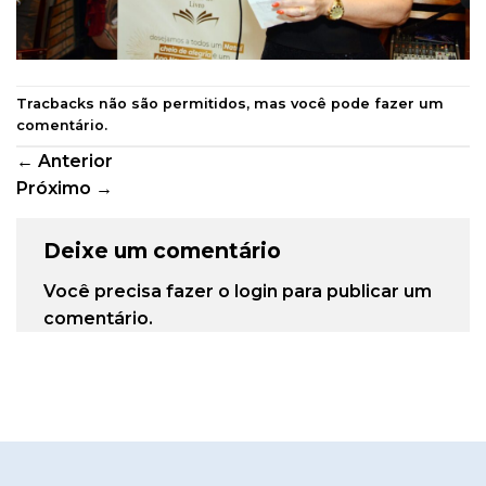
Tracbacks não são permitidos, mas você pode
fazer um
comentário
.
←
Anterior
Próximo
→
Deixe um comentário
Você precisa fazer o
login
para publicar um
comentário.