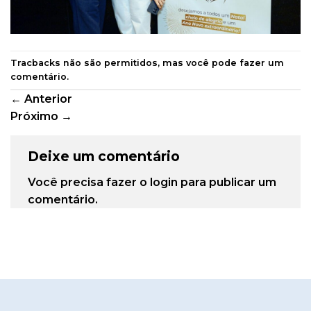
Tracbacks não são permitidos, mas você pode
fazer um
comentário
.
←
Anterior
Próximo
→
Deixe um comentário
Você precisa fazer o
login
para publicar um
comentário.