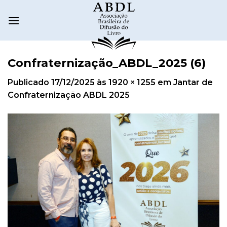
Confraternização_ABDL_2025 (6)
Publicado
17/12/2025
às
1920 × 1255
em
Jantar de
Confraternização ABDL 2025