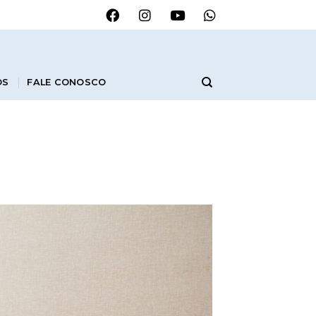
OS
FALE CONOSCO