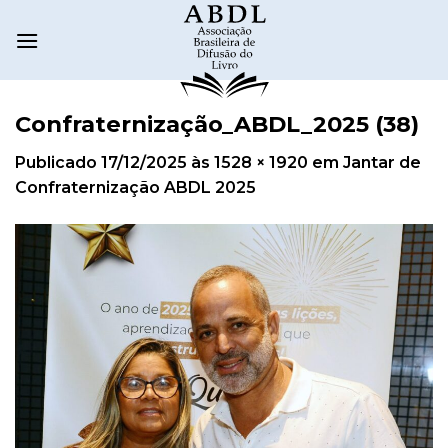
Confraternização_ABDL_2025 (38)
Publicado
17/12/2025
às
1528 × 1920
em
Jantar de
Confraternização ABDL 2025