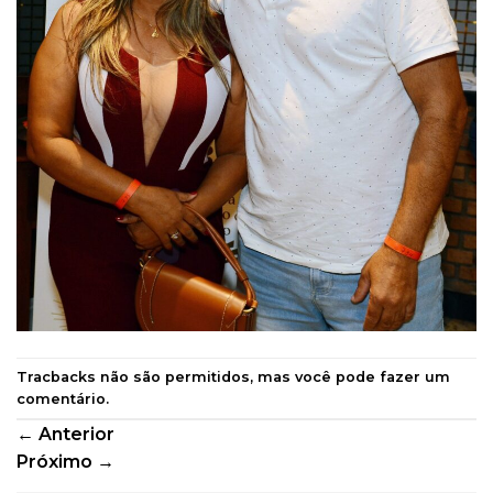
Tracbacks não são permitidos, mas você pode
fazer um
comentário
.
←
Anterior
Próximo
→