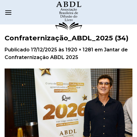
Confraternização_ABDL_2025 (34)
Publicado
17/12/2025
às
1920 × 1281
em
Jantar de
Confraternização ABDL 2025