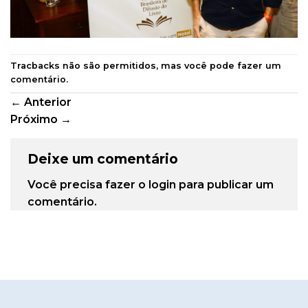
Tracbacks não são permitidos, mas você pode
fazer um
comentário
.
←
Anterior
Próximo
→
Deixe um comentário
Você precisa fazer o
login
para publicar um
comentário.