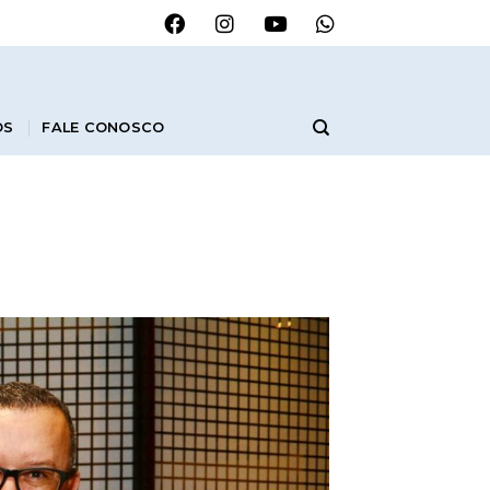
OS
FALE CONOSCO