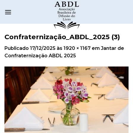
Confraternização_ABDL_2025 (3)
Publicado
17/12/2025
às
1920 × 1167
em
Jantar de
Confraternização ABDL 2025