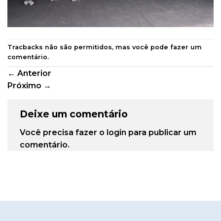
Tracbacks não são permitidos, mas você pode
fazer um
comentário
.
←
Anterior
Próximo
→
Deixe um comentário
Você precisa fazer o
login
para publicar um
comentário.