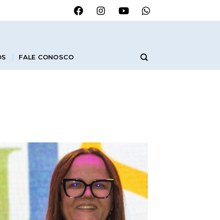
OS
FALE CONOSCO