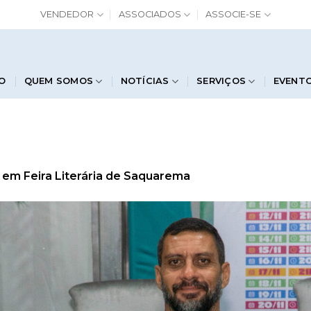
VENDEDOR
ASSOCIADOS
ASSOCIE-SE
IO
QUEM SOMOS
NOTÍCIAS
SERVIÇOS
EVENT
em
Feira Literária de Saquarema