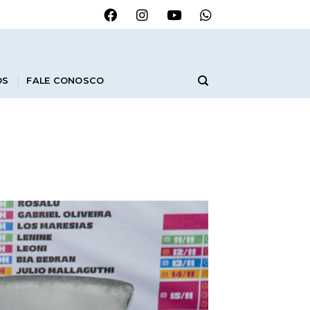
OS
FALE CONOSCO