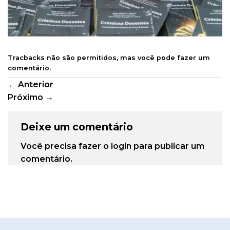
Tracbacks não são permitidos, mas você pode
fazer um
comentário
.
←
Anterior
Próximo
→
Deixe um comentário
Você precisa fazer o
login
para publicar um
comentário.