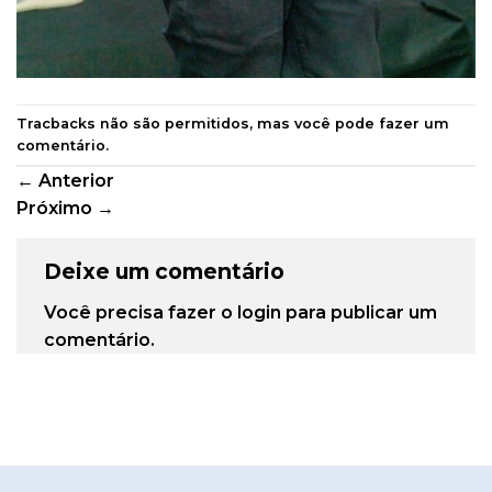
Tracbacks não são permitidos, mas você pode
fazer um
comentário
.
←
Anterior
Próximo
→
Deixe um comentário
Você precisa fazer o
login
para publicar um
comentário.