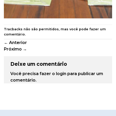
Tracbacks não são permitidos, mas você pode
fazer um
comentário
.
←
Anterior
Próximo
→
Deixe um comentário
Você precisa fazer o
login
para publicar um
comentário.