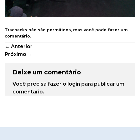
Tracbacks não são permitidos, mas você pode
fazer um
comentário
.
←
Anterior
Próximo
→
Deixe um comentário
Você precisa fazer o
login
para publicar um
comentário.