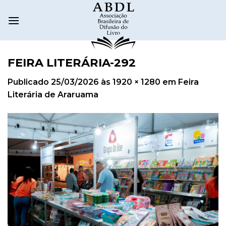
FEIRA LITERÁRIA-292
Publicado
25/03/2026
às
1920 × 1280
em
Feira
Literária de Araruama