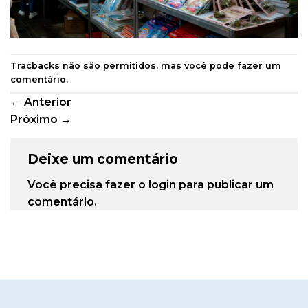
Tracbacks não são permitidos, mas você pode
fazer um
comentário
.
←
Anterior
Próximo
→
Deixe um comentário
Você precisa fazer o
login
para publicar um
comentário.