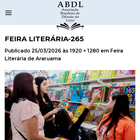
FEIRA LITERÁRIA-265
Publicado
25/03/2026
às
1920 × 1280
em
Feira
Literária de Araruama