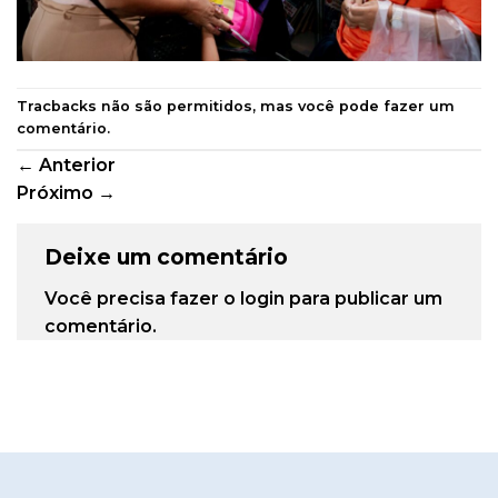
Tracbacks não são permitidos, mas você pode
fazer um
comentário
.
←
Anterior
Próximo
→
Deixe um comentário
Você precisa fazer o
login
para publicar um
comentário.