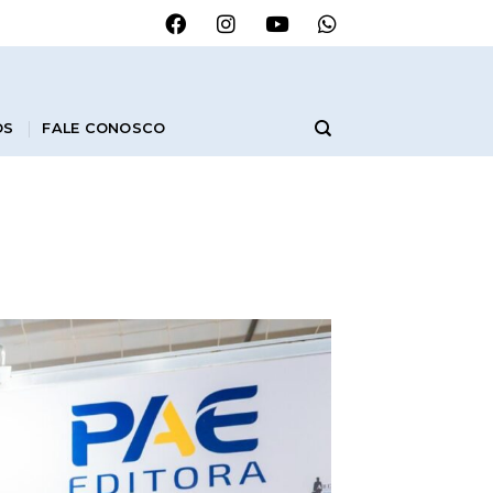
OS
FALE CONOSCO