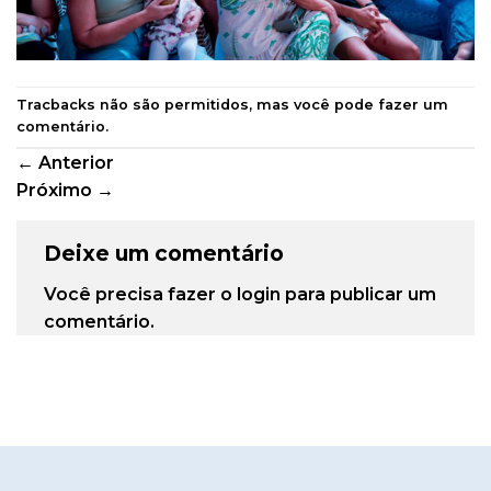
Tracbacks não são permitidos, mas você pode
fazer um
comentário
.
←
Anterior
Próximo
→
Deixe um comentário
Você precisa fazer o
login
para publicar um
comentário.