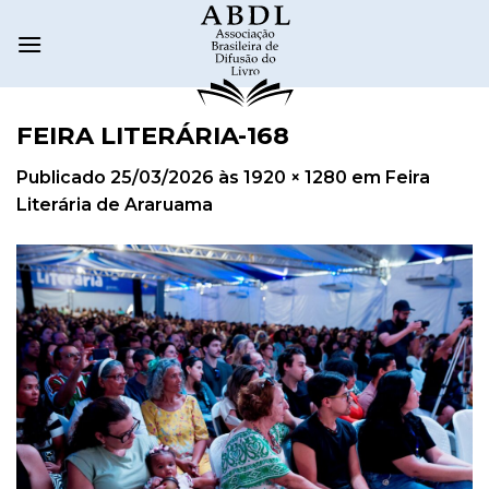
FEIRA LITERÁRIA-168
Publicado
25/03/2026
às
1920 × 1280
em
Feira
Literária de Araruama