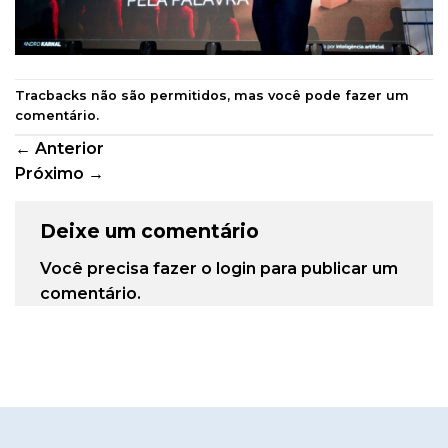
Tracbacks não são permitidos, mas você pode
fazer um
comentário
.
←
Anterior
Próximo
→
Deixe um comentário
Você precisa fazer o
login
para publicar um
comentário.