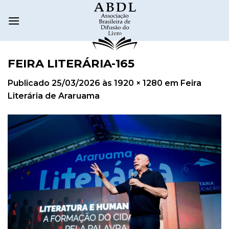
FEIRA LITERÁRIA-165
Publicado
25/03/2026
às
1920 × 1280
em
Feira
Literária de Araruama