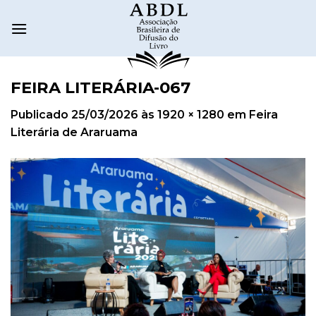
FEIRA LITERÁRIA-067
Publicado
25/03/2026
às
1920 × 1280
em
Feira
Literária de Araruama