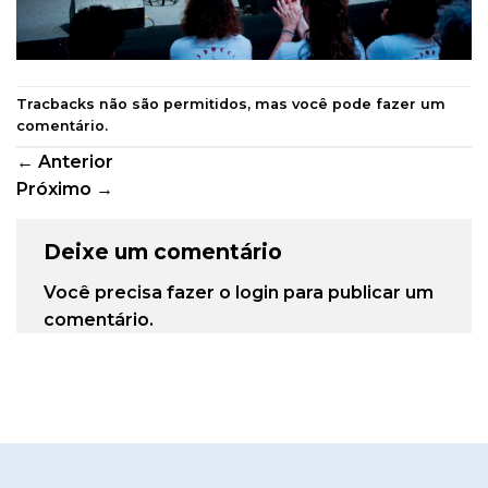
Tracbacks não são permitidos, mas você pode
fazer um
comentário
.
←
Anterior
Próximo
→
Deixe um comentário
Você precisa fazer o
login
para publicar um
comentário.