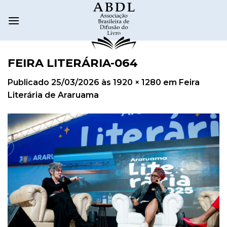
FEIRA LITERÁRIA-064
Publicado
25/03/2026
às
1920 × 1280
em
Feira
Literária de Araruama