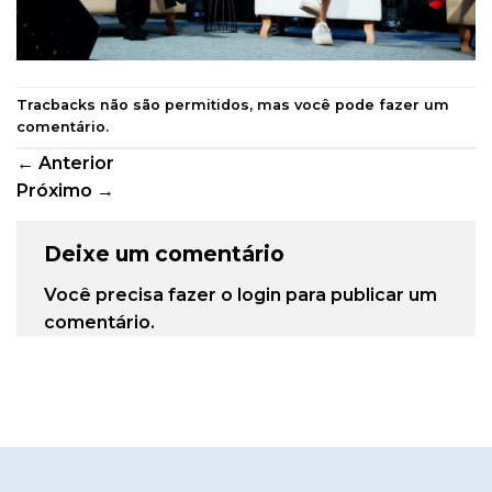
Tracbacks não são permitidos, mas você pode
fazer um
comentário
.
←
Anterior
Próximo
→
Deixe um comentário
Você precisa fazer o
login
para publicar um
comentário.