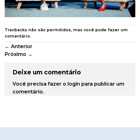
Tracbacks não são permitidos, mas você pode
fazer um
comentário
.
←
Anterior
Próximo
→
Deixe um comentário
Você precisa fazer o
login
para publicar um
comentário.