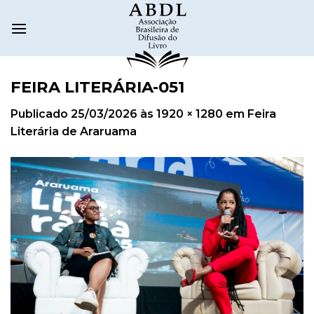
FEIRA LITERÁRIA-051
Publicado
25/03/2026
às
1920 × 1280
em
Feira
Literária de Araruama