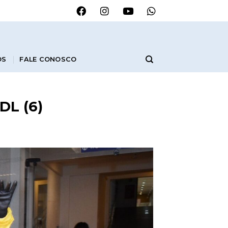
OS
FALE CONOSCO
DL (6)