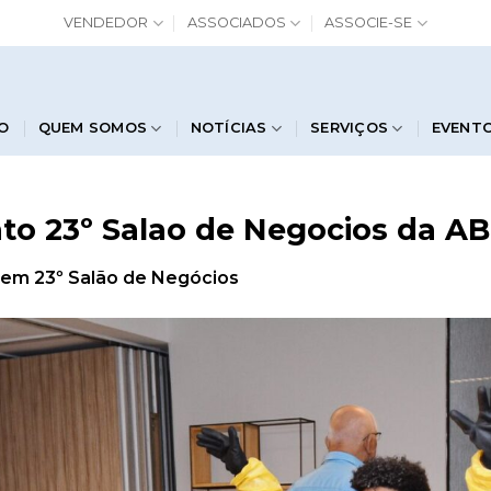
VENDEDOR
ASSOCIADOS
ASSOCIE-SE
IO
QUEM SOMOS
NOTÍCIAS
SERVIÇOS
EVENT
to 23º Salao de Negocios da AB
em
23º Salão de Negócios