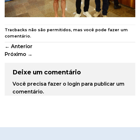
Tracbacks não são permitidos, mas você pode
fazer um
comentário
.
←
Anterior
Próximo
→
Deixe um comentário
Você precisa fazer o
login
para publicar um
comentário.