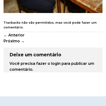
Tracbacks não são permitidos, mas você pode
fazer um
comentário
.
←
Anterior
Próximo
→
Deixe um comentário
Você precisa fazer o
login
para publicar um
comentário.