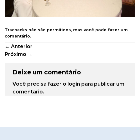
Tracbacks não são permitidos, mas você pode
fazer um
comentário
.
←
Anterior
Próximo
→
Deixe um comentário
Você precisa fazer o
login
para publicar um
comentário.