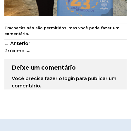
Tracbacks não são permitidos, mas você pode
fazer um
comentário
.
←
Anterior
Próximo
→
Deixe um comentário
Você precisa fazer o
login
para publicar um
comentário.