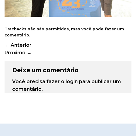
Tracbacks não são permitidos, mas você pode
fazer um
comentário
.
←
Anterior
Próximo
→
Deixe um comentário
Você precisa fazer o
login
para publicar um
comentário.