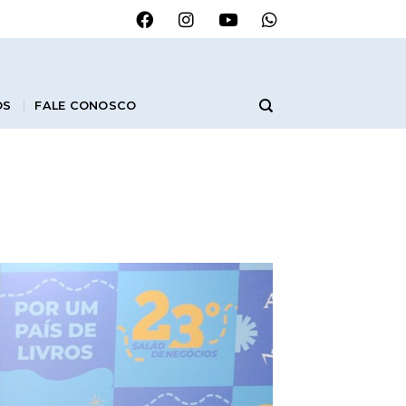
OS
FALE CONOSCO