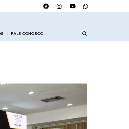
OS
FALE CONOSCO