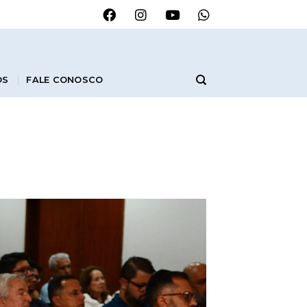
OS
FALE CONOSCO