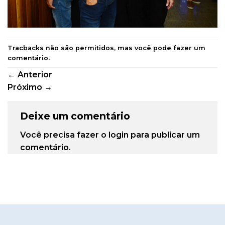
Tracbacks não são permitidos, mas você pode
fazer um
comentário
.
←
Anterior
Próximo
→
Deixe um comentário
Você precisa fazer o
login
para publicar um
comentário.