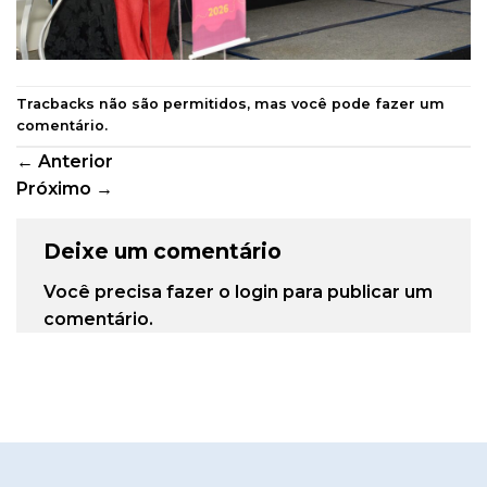
Tracbacks não são permitidos, mas você pode
fazer um
comentário
.
←
Anterior
Próximo
→
Deixe um comentário
Você precisa fazer o
login
para publicar um
comentário.