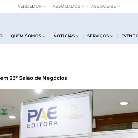
VENDEDOR
ASSOCIADOS
ASSOCIE-SE
IO
QUEM SOMOS
NOTÍCIAS
SERVIÇOS
EVENT
em
23º Salão de Negócios