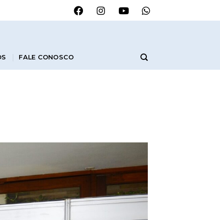
OS
FALE CONOSCO