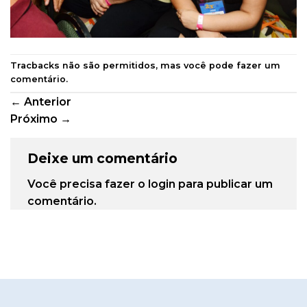
Tracbacks não são permitidos, mas você pode
fazer um
comentário
.
←
Anterior
Próximo
→
Deixe um comentário
Você precisa fazer o
login
para publicar um
comentário.