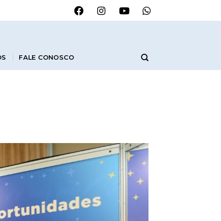
OS
FALE CONOSCO