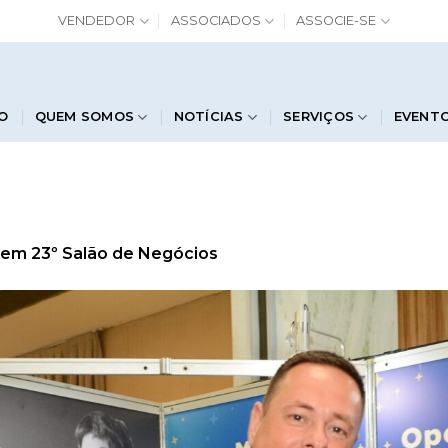
VENDEDOR
ASSOCIADOS
ASSOCIE-SE
IO
QUEM SOMOS
NOTÍCIAS
SERVIÇOS
EVENT
em
23º Salão de Negócios