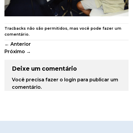
Tracbacks não são permitidos, mas você pode
fazer um
comentário
.
←
Anterior
Próximo
→
Deixe um comentário
Você precisa fazer o
login
para publicar um
comentário.