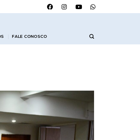
OS
FALE CONOSCO