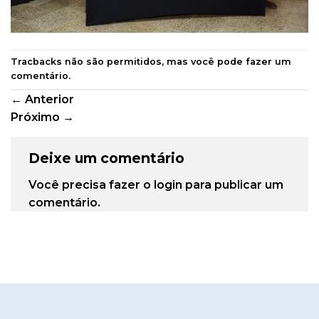
Tracbacks não são permitidos, mas você pode
fazer um
comentário
.
←
Anterior
Próximo
→
Deixe um comentário
Você precisa fazer o
login
para publicar um
comentário.